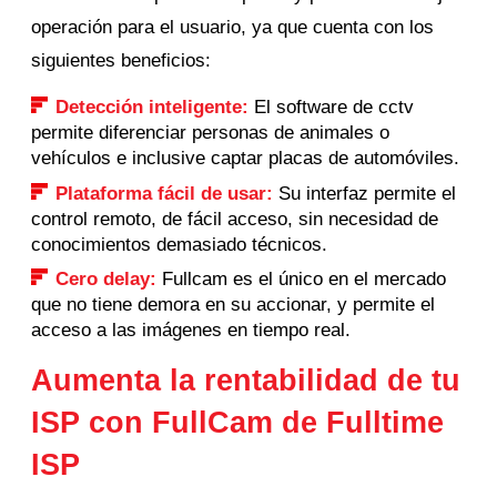
operación para el usuario, ya que cuenta con los
siguientes beneficios:
Detección inteligente:
El software de cctv
permite diferenciar personas de animales o
vehículos e inclusive captar placas de automóviles.
Plataforma fácil de usar:
Su interfaz permite el
control remoto, de fácil acceso, sin necesidad de
conocimientos demasiado técnicos.
Cero delay:
Fullcam es el único en el mercado
que no tiene demora en su accionar, y permite el
acceso a las imágenes en tiempo real.
Aumenta la rentabilidad de tu
ISP con FullCam de Fulltime
ISP