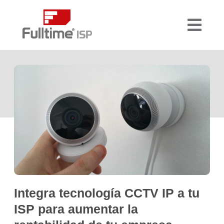
Integra tecnología CCTV IP a tu
ISP para aumentar la