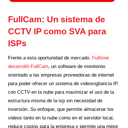
FullCam: Un sistema de
CCTV IP como SVA para
ISPs
Frente a esta oportunidad de mercado,
Fulltime
desarrolló FullCam
, un software de monitoreo
orientado a las empresas proveedoras de internet
para poder ofrecer un sistema de videovigilancia IP,
con CCTV en la nube para maximizar el uso de la
estructura misma de la isp sin necesidad de
inversión. Su enfoque, que permite almacenar los
videos tanto en la nube como en el servidor local,
reduce costos para la empresa y permite una mejor