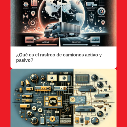
¿Qué es el rastreo de camiones activo y
pasivo?