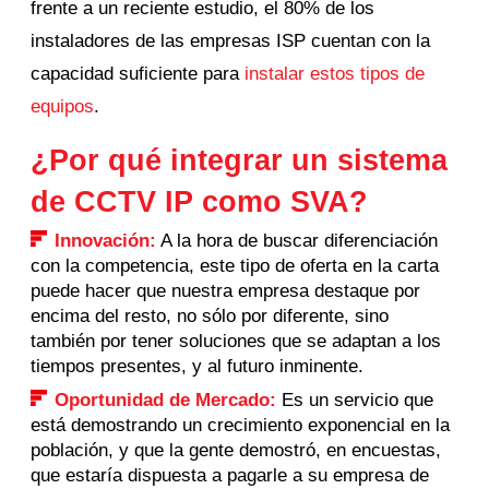
frente a un reciente estudio, el 80% de los
instaladores de las empresas ISP cuentan con la
capacidad suficiente para
instalar estos tipos de
equipos
.
¿Por qué integrar un sistema
de CCTV IP como SVA?
Innovación:
A la hora de buscar diferenciación
con la competencia, este tipo de oferta en la carta
puede hacer que nuestra empresa destaque por
encima del resto, no sólo por diferente, sino
también por tener soluciones que se adaptan a los
tiempos presentes, y al futuro inminente.
Oportunidad de Mercado:
Es un servicio que
está demostrando un crecimiento exponencial en la
población, y que la gente demostró, en encuestas,
que estaría dispuesta a pagarle a su empresa de