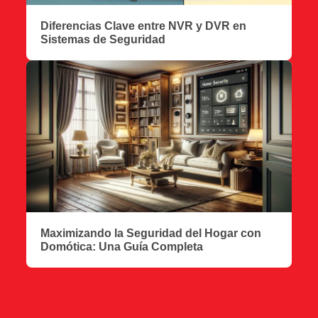
Diferencias Clave entre NVR y DVR en
Sistemas de Seguridad
Maximizando la Seguridad del Hogar con
Domótica: Una Guía Completa