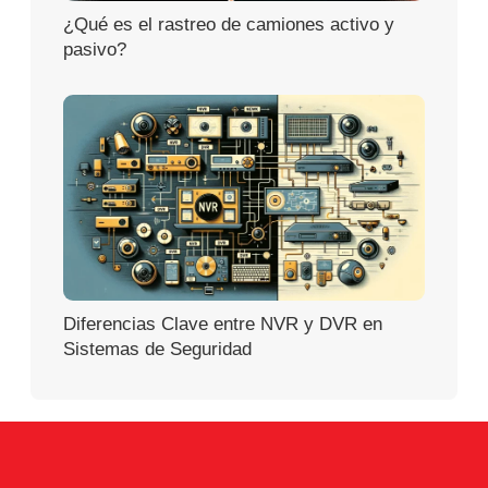
¿Qué es el rastreo de camiones activo y
pasivo?
Diferencias Clave entre NVR y DVR en
Sistemas de Seguridad