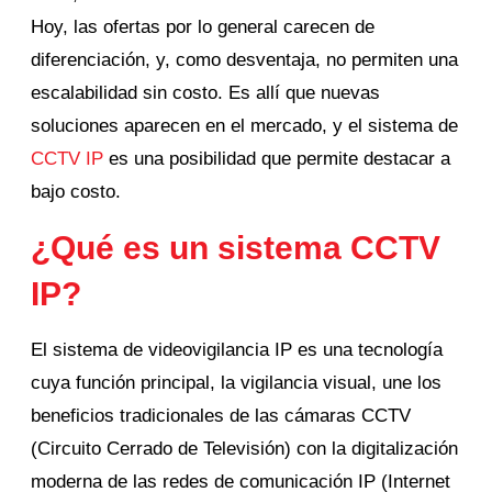
Hoy, las ofertas por lo general carecen de
diferenciación, y, como desventaja, no permiten una
escalabilidad sin costo. Es allí que nuevas
soluciones aparecen en el mercado, y el sistema de
CCTV IP
es una posibilidad que permite destacar a
bajo costo.
¿Qué es un sistema CCTV
IP?
El sistema de videovigilancia IP es una tecnología
cuya función principal, la vigilancia visual, une los
beneficios tradicionales de las cámaras CCTV
(Circuito Cerrado de Televisión) con la digitalización
moderna de las redes de comunicación IP (Internet