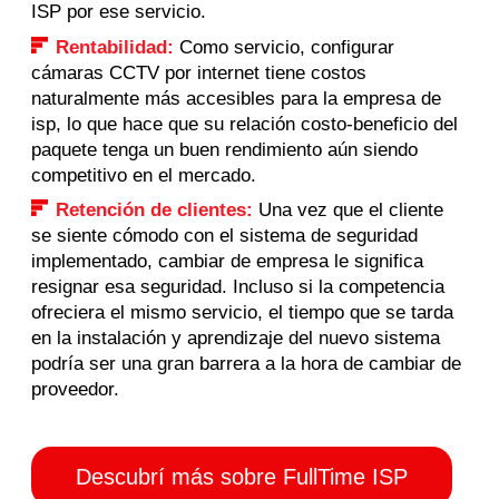
ISP por ese servicio.
Rentabilidad:
Como servicio, configurar
cámaras CCTV por internet tiene costos
naturalmente más accesibles para la empresa de
isp, lo que hace que su relación costo-beneficio del
paquete tenga un buen rendimiento aún siendo
competitivo en el mercado.
Retención de clientes:
Una vez que el cliente
se siente cómodo con el sistema de seguridad
implementado, cambiar de empresa le significa
resignar esa seguridad. Incluso si la competencia
ofreciera el mismo servicio, el tiempo que se tarda
en la instalación y aprendizaje del nuevo sistema
podría ser una gran barrera a la hora de cambiar de
proveedor.
Descubrí más sobre FullTime ISP