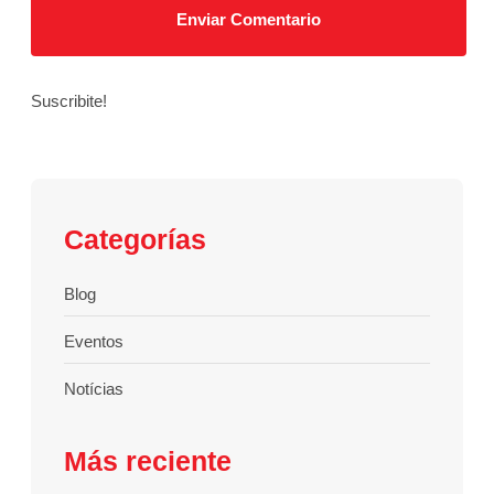
Suscribite!
Categorías
Blog
Eventos
Notícias
Más reciente