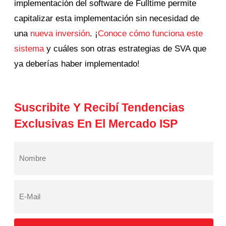
implementación del software de Fulltime permite
capitalizar esta implementación sin necesidad de
una
nueva inversión
. ¡
Conoce cómo funciona este
sistema
y cuáles son otras estrategias de SVA que
ya deberías haber implementado!
Suscribite Y Recibí Tendencias
Exclusivas En El Mercado ISP