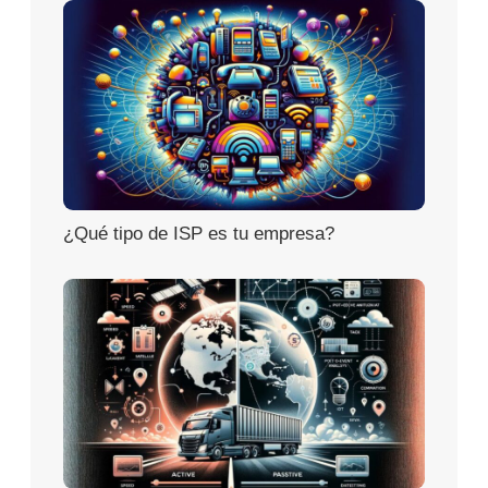
¿Qué tipo de ISP es tu empresa?