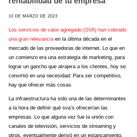
rentabilidad de tu empresa
10 DE MARZO DE 2023
Los servicios de valor agregado (SVA) han cobrado
una gran relevancia
en la última década en el
mercado de las proveedoras de internet. Lo que en
un comienzo era una estrategia de marketing, para
lograr un gancho que atrajera a los clientes, hoy se
convirtió en una necesidad: Para ser competitivo,
hay que ofrecer más cosas.
La infraestructura ha sido una de las determinantes
a la hora de definir qué sva’s ofrecerían las
empresas. Lo que alguna vez fue la unión con
canales de televisión, servicios de streaming y
otros, eventualmente derivó en un estancamiento.