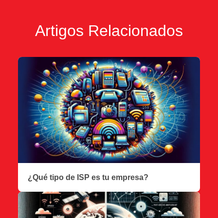
Artigos Relacionados
¿Qué tipo de ISP es tu empresa?