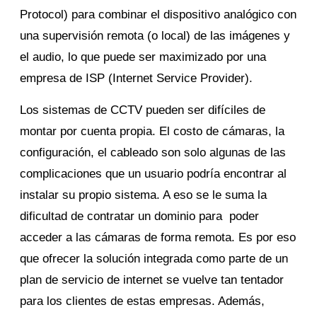
Protocol) para combinar el dispositivo analógico con
una supervisión remota (o local) de las imágenes y
el audio, lo que puede ser maximizado por una
empresa de ISP (Internet Service Provider).
Los sistemas de CCTV pueden ser difíciles de
montar por cuenta propia. El costo de cámaras, la
configuración, el cableado son solo algunas de las
complicaciones que un usuario podría encontrar al
instalar su propio sistema. A eso se le suma la
dificultad de contratar un dominio para poder
acceder a las cámaras de forma remota. Es por eso
que ofrecer la solución integrada como parte de un
plan de servicio de internet se vuelve tan tentador
para los clientes de estas empresas. Además,