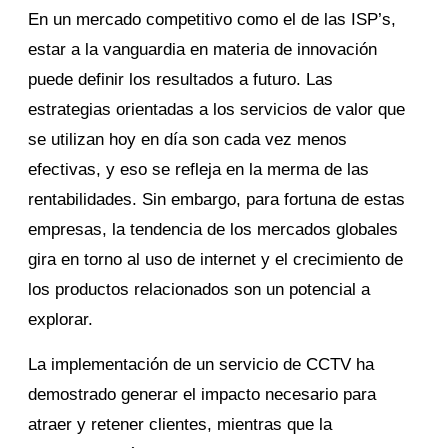
En un mercado competitivo como el de las ISP’s,
estar a la vanguardia en materia de innovación
puede definir los resultados a futuro. Las
estrategias orientadas a los servicios de valor que
se utilizan hoy en día son cada vez menos
efectivas, y eso se refleja en la merma de las
rentabilidades. Sin embargo, para fortuna de estas
empresas, la tendencia de los mercados globales
gira en torno al uso de internet y el crecimiento de
los productos relacionados son un potencial a
explorar.
La implementación de un servicio de CCTV ha
demostrado generar el impacto necesario para
atraer y retener clientes, mientras que la