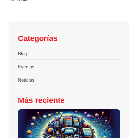
Categorías
Blog
Eventos
Notícias
Más reciente