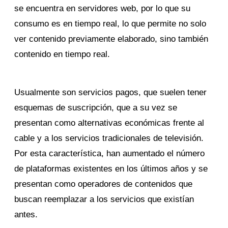
se encuentra en servidores web, por lo que su
consumo es en tiempo real, lo que permite no solo
ver contenido previamente elaborado, sino también
contenido en tiempo real.
Usualmente son servicios pagos, que suelen tener
esquemas de suscripción, que a su vez se
presentan como alternativas económicas frente al
cable y a los servicios tradicionales de televisión.
Por esta característica, han aumentado el número
de plataformas existentes en los últimos años y se
presentan como operadores de contenidos que
buscan reemplazar a los servicios que existían
antes.