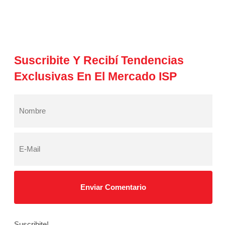
Suscribite Y Recibí Tendencias
Exclusivas En El Mercado ISP
Suscribite!