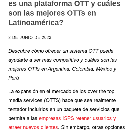
es una plataforma OTT y cuáles
son las mejores OTTs en
Latinoamérica?
2 DE JUNIO DE 2023
Descubre cómo ofrecer un sistema OTT puede
ayudarte a ser más competitivo y cuáles son las
mejores OTTs en Argentina, Colombia, México y
Perú
La expansión en el mercado de los over the top
media services (OTTS) hace que sea realmente
tentador incluirlos en un paquete de servicios que
permita a las
empresas ISPS retener usuarios y
atraer nuevos clientes
. Sin embargo, otras opciones