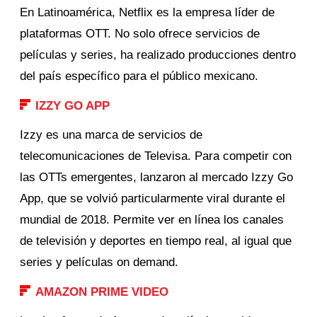
En Latinoamérica, Netflix es la empresa líder de
plataformas OTT. No solo ofrece servicios de
películas y series, ha realizado producciones dentro
del país específico para el público mexicano.
IZZY GO APP
Izzy es una marca de servicios de
telecomunicaciones de Televisa. Para competir con
las OTTs emergentes, lanzaron al mercado Izzy Go
App, que se volvió particularmente viral durante el
mundial de 2018. Permite ver en línea los canales
de televisión y deportes en tiempo real, al igual que
series y películas on demand.
AMAZON PRIME VIDEO