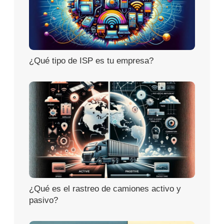
¿Qué tipo de ISP es tu empresa?
¿Qué es el rastreo de camiones activo y
pasivo?