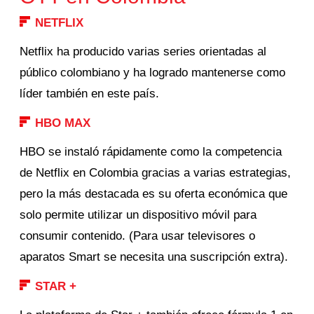
NETFLIX
Netflix ha producido varias series orientadas al
público colombiano y ha logrado mantenerse como
líder también en este país.
HBO MAX
HBO se instaló rápidamente como la competencia
de Netflix en Colombia gracias a varias estrategias,
pero la más destacada es su oferta económica que
solo permite utilizar un dispositivo móvil para
consumir contenido. (Para usar televisores o
aparatos Smart se necesita una suscripción extra).
STAR +