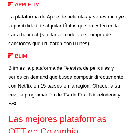
APPLE TV
La plataforma de Apple de películas y series incluye
la posibilidad de alquilar títulos que no estén en la
carta habitual (similar al modelo de compra de
canciones que utilizaron con iTunes).
BLIM
Blim es la plataforma de Televisa de películas y
series on demand que busca competir directamente
con Netflix en 15 países en la región. Ofrece, a su
vez, la programación de TV de Fox, Nickelodeon y
BBC.
Las mejores plataformas
OTT en Colombia