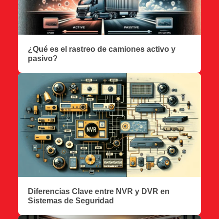
¿Qué es el rastreo de camiones activo y
pasivo?
Diferencias Clave entre NVR y DVR en
Sistemas de Seguridad