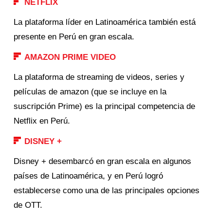
NETFLIX
La plataforma líder en Latinoamérica también está
presente en Perú en gran escala.
AMAZON PRIME VIDEO
La plataforma de streaming de videos, series y
películas de amazon (que se incluye en la
suscripción Prime) es la principal competencia de
Netflix en Perú.
DISNEY +
Disney + desembarcó en gran escala en algunos
países de Latinoamérica, y en Perú logró
establecerse como una de las principales opciones
de OTT.