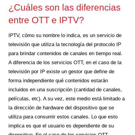
¿Cuáles son las diferencias
entre OTT e IPTV?
IPTV, cómo su nombre lo indica, es un servicio de
televisión que utiliza la tecnología del protocolo IP
para brindar contenidos de canales en tiempo real.
A diferencia de los servicios OTT, en el caso de la
televisión por IP existe un gestor que define de
forma independiente qué contenidos estarán
incluidos en una suscripción (cantidad de canales,
películas, etc). A su vez, este medio está limitado a
la dirección de hardware del dispositivo que se
utiliza para consumir estos canales. Lo que esto
implica es que el usuario es dependiente de su
dispositivo. En el caso de los servicios OTT,