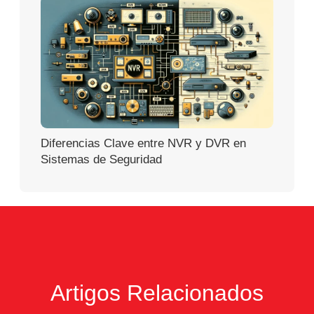
Diferencias Clave entre NVR y DVR en
Sistemas de Seguridad
Artigos Relacionados