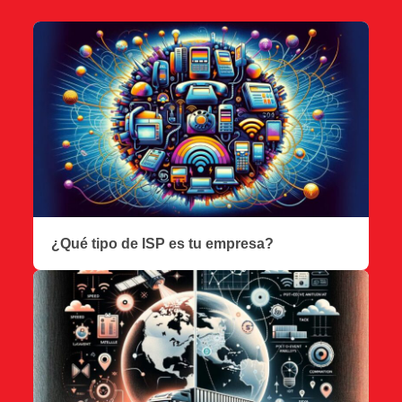
¿Qué tipo de ISP es tu empresa?