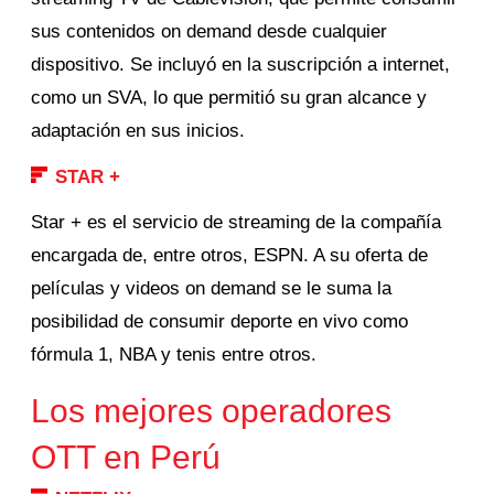
sus contenidos on demand desde cualquier
dispositivo. Se incluyó en la suscripción a internet,
como un SVA, lo que permitió su gran alcance y
adaptación en sus inicios.
STAR +
Star + es el servicio de streaming de la compañía
encargada de, entre otros, ESPN. A su oferta de
películas y videos on demand se le suma la
posibilidad de consumir deporte en vivo como
fórmula 1, NBA y tenis entre otros.
Los mejores operadores
OTT en Perú