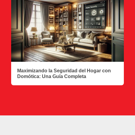
Maximizando la Seguridad del Hogar con
Domótica: Una Guía Completa