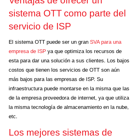
Ventajas de ofrecer un
sistema OTT como parte del
servicio de ISP
El sistema OTT puede ser un gran
SVA para una
empresa de ISP
ya que optimiza los recursos de
esta para dar una solución a sus clientes. Los bajos
costos que tienen los servicios de OTT son aún
más bajos para las empresas de ISP. Su
infraestructura puede montarse en la misma que las
de la empresa proveedora de internet, ya que utiliza
la misma tecnología de almacenamiento en la nube,
etc.
Los mejores sistemas de