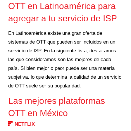
OTT en Latinoamérica para
agregar a tu servicio de ISP
En Latinoamérica existe una gran oferta de
sistemas de OTT que pueden ser incluidos en un
servicio de ISP. En la siguiente lista, destacamos
las que consideramos son las mejores de cada
país. Si bien mejor o peor puede ser una materia
subjetiva, lo que determina la calidad de un servicio
de OTT suele ser su popularidad.
Las mejores plataformas
OTT en México
NETFLIX