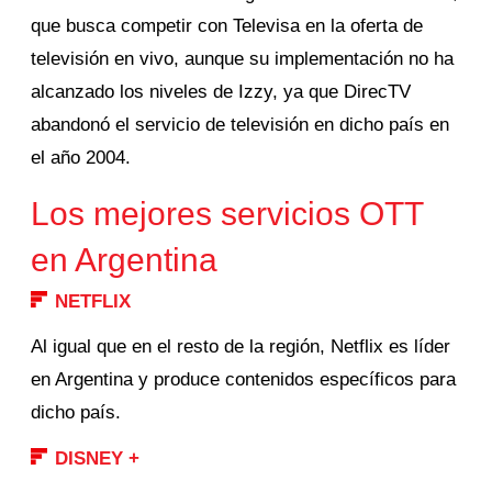
que busca competir con Televisa en la oferta de
televisión en vivo, aunque su implementación no ha
alcanzado los niveles de Izzy, ya que DirecTV
abandonó el servicio de televisión en dicho país en
el año 2004.
Los mejores servicios OTT
en Argentina
NETFLIX
Al igual que en el resto de la región, Netflix es líder
en Argentina y produce contenidos específicos para
dicho país.
DISNEY +