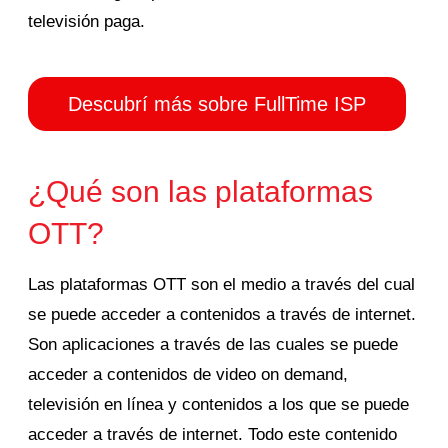
televisión paga.
Descubrí más sobre FullTime ISP
¿Qué son las plataformas
OTT?
Las plataformas OTT son el medio a través del cual
se puede acceder a contenidos a través de internet.
Son aplicaciones a través de las cuales se puede
acceder a contenidos de video on demand,
televisión en línea y contenidos a los que se puede
acceder a través de internet. Todo este contenido