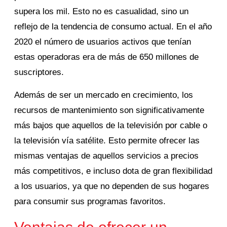
supera los mil. Esto no es casualidad, sino un
reflejo de la tendencia de consumo actual. En el año
2020 el número de usuarios activos que tenían
estas operadoras era de más de 650 millones de
suscriptores.
Además de ser un mercado en crecimiento, los
recursos de mantenimiento son significativamente
más bajos que aquellos de la televisión por cable o
la televisión vía satélite. Esto permite ofrecer las
mismas ventajas de aquellos servicios a precios
más competitivos, e incluso dota de gran flexibilidad
a los usuarios, ya que no dependen de sus hogares
para consumir sus programas favoritos.