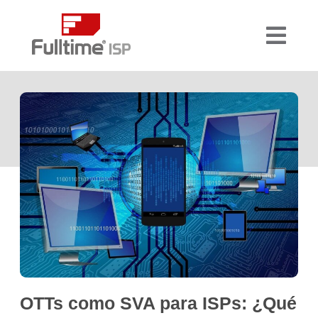
OTTs como SVA para ISPs: ¿Qué