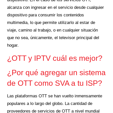
alcanza con ingresar en el servicio desde cualquier
dispositivo para consumir los contenidos
multimedia, lo que permite utilizarlo al estar de
viaje, camino al trabajo, o en cualquier situación
que no sea, únicamente, el televisor principal del
hogar.
¿OTT y IPTV cuál es mejor?
¿Por qué agregar un sistema
de OTT como SVA a tu ISP?
Las plataformas OTT se han vuelto inmensamente
populares a lo largo del globo. La cantidad de
proveedores de servicios de OTT a nivel mundial