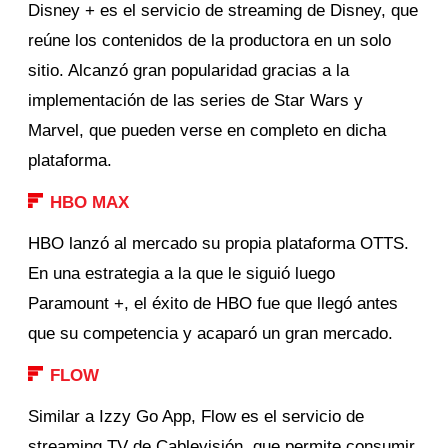
Disney + es el servicio de streaming de Disney, que
reúne los contenidos de la productora en un solo
sitio. Alcanzó gran popularidad gracias a la
implementación de las series de Star Wars y
Marvel, que pueden verse en completo en dicha
plataforma.
HBO MAX
HBO lanzó al mercado su propia plataforma OTTS.
En una estrategia a la que le siguió luego
Paramount +, el éxito de HBO fue que llegó antes
que su competencia y acaparó un gran mercado.
FLOW
Similar a Izzy Go App, Flow es el servicio de
streaming TV de Cablevisión, que permite consumir