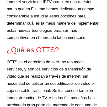
como el servicio de IPTV compiten contra estos,
por lo que en Fulltime hemos dedicado un tiempo
considerable a estudiar estas opciones para
determinar cuál es la mejor manera de implementar
estas nuevas tecnologías para ser más
competitivos en el mercado latinoamericano.
¿Qué es OTTS?
OTTS es el acrónimo de over the top media
services, y son los servicios de transmisión de
video que se realizan a través de internet, sin
necesidad de utilizar un decodificador de video o
caja de cable tradicional. Se los conoce también
como streaming de TV, y en los últimos años han
arrebatado gran parte del mercado de consumo de