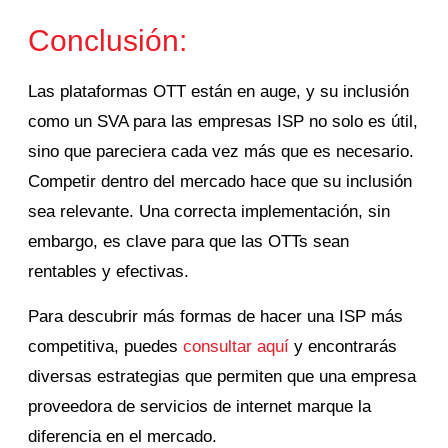
Conclusión:
Las plataformas OTT están en auge, y su inclusión
como un SVA para las empresas ISP no solo es útil,
sino que pareciera cada vez más que es necesario.
Competir dentro del mercado hace que su inclusión
sea relevante. Una correcta implementación, sin
embargo, es clave para que las OTTs sean
rentables y efectivas.
Para descubrir más formas de hacer una ISP más
competitiva, puedes
consultar aquí
y encontrarás
diversas estrategias que permiten que una empresa
proveedora de servicios de internet marque la
diferencia en el mercado.