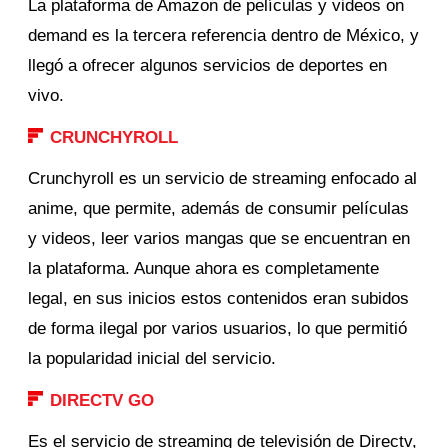
La plataforma de Amazon de películas y videos on
demand es la tercera referencia dentro de México, y
llegó a ofrecer algunos servicios de deportes en
vivo.
CRUNCHYROLL
Crunchyroll es un servicio de streaming enfocado al
anime, que permite, además de consumir películas
y videos, leer varios mangas que se encuentran en
la plataforma. Aunque ahora es completamente
legal, en sus inicios estos contenidos eran subidos
de forma ilegal por varios usuarios, lo que permitió
la popularidad inicial del servicio.
DIRECTV GO
Es el servicio de streaming de televisión de Directv,