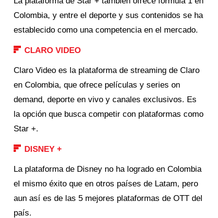
La plataforma de Star + también ofrece fórmula 1 en
Colombia, y entre el deporte y sus contenidos se ha
establecido como una competencia en el mercado.
CLARO VIDEO
Claro Video es la plataforma de streaming de Claro
en Colombia, que ofrece películas y series on
demand, deporte en vivo y canales exclusivos. Es
la opción que busca competir con plataformas como
Star +.
DISNEY +
La plataforma de Disney no ha logrado en Colombia
el mismo éxito que en otros países de Latam, pero
aun así es de las 5 mejores plataformas de OTT del
país.