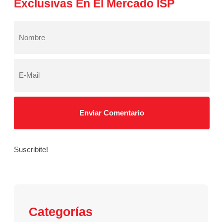
Exclusivas En El Mercado ISP
Suscribite!
Categorías