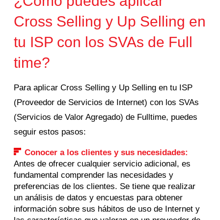
¿Cómo puedes aplicar
Cross Selling y Up Selling en
tu ISP con los SVAs de Full
time?
Para aplicar Cross Selling y Up Selling en tu ISP
(Proveedor de Servicios de Internet) con los SVAs
(Servicios de Valor Agregado) de Fulltime, puedes
seguir estos pasos:
Conocer a los clientes y sus necesidades:
Antes de ofrecer cualquier servicio adicional, es
fundamental comprender las necesidades y
preferencias de los clientes. Se tiene que realizar
un análisis de datos y encuestas para obtener
información sobre sus hábitos de uso de Internet y