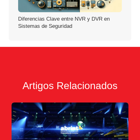
Diferencias Clave entre NVR y DVR en
Sistemas de Seguridad
Artigos Relacionados