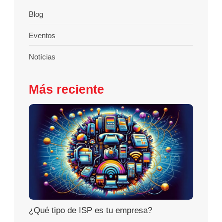
Blog
Eventos
Notícias
Más reciente
¿Qué tipo de ISP es tu empresa?