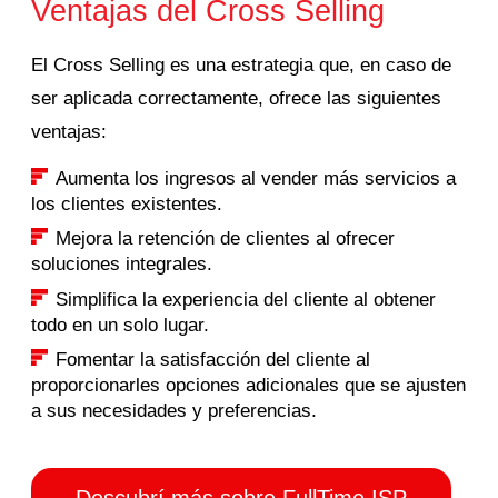
Ventajas del Cross Selling
El Cross Selling es una estrategia que, en caso de
ser aplicada correctamente, ofrece las siguientes
ventajas:
Aumenta los ingresos al vender más servicios a
los clientes existentes.
Mejora la retención de clientes al ofrecer
soluciones integrales.
Simplifica la experiencia del cliente al obtener
todo en un solo lugar.
Fomentar la satisfacción del cliente al
proporcionarles opciones adicionales que se ajusten
a sus necesidades y preferencias.