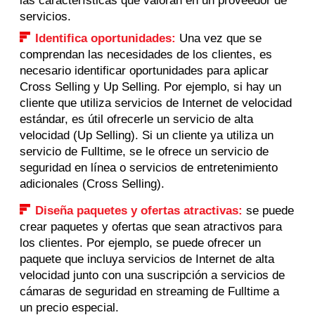
las características que valoran en un proveedor de
servicios.
Identifica oportunidades:
Una vez que se
comprendan las necesidades de los clientes, es
necesario identificar oportunidades para aplicar
Cross Selling y Up Selling. Por ejemplo, si hay un
cliente que utiliza servicios de Internet de velocidad
estándar, es útil ofrecerle un servicio de alta
velocidad (Up Selling). Si un cliente ya utiliza un
servicio de Fulltime, se le ofrece un servicio de
seguridad en línea o servicios de entretenimiento
adicionales (Cross Selling).
Diseña paquetes y ofertas atractivas:
se puede
crear paquetes y ofertas que sean atractivos para
los clientes. Por ejemplo, se puede ofrecer un
paquete que incluya servicios de Internet de alta
velocidad junto con una suscripción a servicios de
cámaras de seguridad en streaming de Fulltime a
un precio especial.