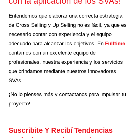
con la aplicación de los SVAs!
Entendemos que elaborar una correcta estrategia
de Cross Selling y Up Selling no es fácil, ya que es
necesario contar con experiencia y el equipo
adecuado para alcanzar los objetivos. En
Fulltime
,
contamos con un excelente equipo de
profesionales, nuestra experiencia y los servicios
que brindamos mediante nuestros innovadores
SVAs.
¡No lo pienses más y contactanos para impulsar tu
proyecto!
Suscribite Y Recibí Tendencias