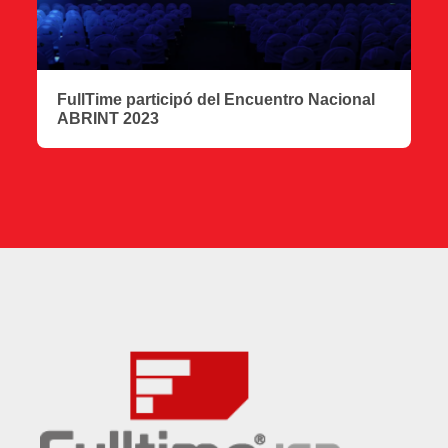
FullTime participó del Encuentro Nacional
ABRINT 2023