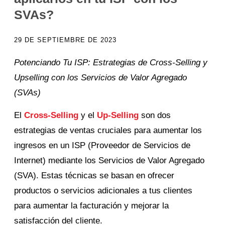
SVAs?
29 DE SEPTIEMBRE DE 2023
Potenciando Tu ISP: Estrategias de Cross-Selling y
Upselling con los Servicios de Valor Agregado
(SVAs)
El
Cross-Selling
y el
Up-Selling
son dos
estrategias de ventas cruciales para aumentar los
ingresos en un ISP (Proveedor de Servicios de
Internet) mediante los Servicios de Valor Agregado
(SVA). Estas técnicas se basan en ofrecer
productos o servicios adicionales a tus clientes
para aumentar la facturación y mejorar la
satisfacción del cliente.