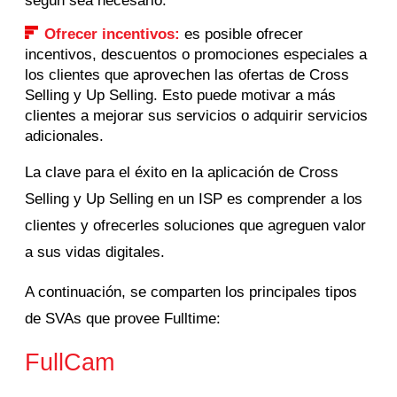
según sea necesario.
Ofrecer incentivos:
es posible ofrecer
incentivos, descuentos o promociones especiales a
los clientes que aprovechen las ofertas de Cross
Selling y Up Selling. Esto puede motivar a más
clientes a mejorar sus servicios o adquirir servicios
adicionales.
La clave para el éxito en la aplicación de Cross
Selling y Up Selling en un ISP es comprender a los
clientes y ofrecerles soluciones que agreguen valor
a sus vidas digitales.
A continuación, se comparten los principales tipos
de SVAs que provee Fulltime:
FullCam