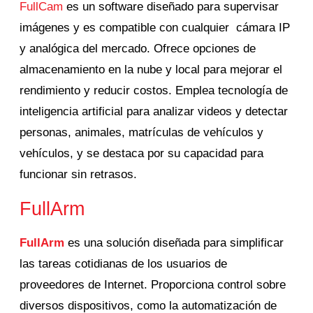
FullCam
es un software diseñado para supervisar
imágenes y es compatible con cualquier cámara IP
y analógica del mercado.
Ofrece opciones de
almacenamiento en la nube y local para mejorar el
rendimiento y reducir costos.
Emplea tecnología de
inteligencia artificial para analizar videos y detectar
personas, animales, matrículas de vehículos y
vehículos, y se destaca por su capacidad para
funcionar sin retrasos.
FullArm
FullArm
es una solución diseñada para simplificar
las tareas cotidianas de los usuarios de
proveedores de Internet.
Proporciona control sobre
diversos dispositivos, como la automatización de