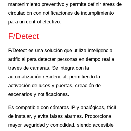
mantenimiento preventivo y permite definir áreas de
circulación con notificaciones de incumplimiento
para un control efectivo.
F/Detect
F/Detect es una solución que utiliza inteligencia
artificial para detectar personas en tiempo real a
través de cámaras.
Se integra con la
automatización residencial, permitiendo la
activación de luces y puertas, creación de
escenarios y notificaciones.
Es compatible con cámaras IP y analógicas, fácil
de instalar, y evita falsas alarmas. Proporciona
mayor seguridad y comodidad, siendo accesible