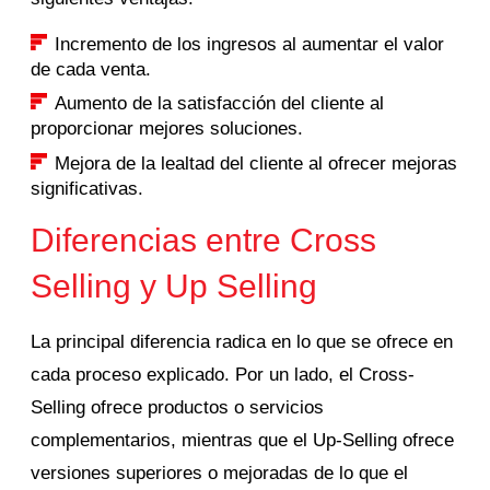
Incremento de los ingresos al aumentar el valor
de cada venta.
Aumento de la satisfacción del cliente al
proporcionar mejores soluciones.
Mejora de la lealtad del cliente al ofrecer mejoras
significativas.
Diferencias entre Cross
Selling y Up Selling
La principal diferencia radica en lo que se ofrece en
cada proceso explicado.
Por un lado, el Cross-
Selling ofrece productos o servicios
complementarios, mientras que el Up-Selling ofrece
versiones superiores o mejoradas de lo que el