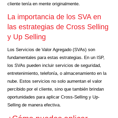
cliente tenía en mente originalmente.
La importancia de los SVA en
las estrategias de Cross Selling
y Up Selling
Los Servicios de Valor Agregado (SVAs) son
fundamentales para estas estrategias. En un ISP,
los SVAs pueden incluir servicios de seguridad,
entretenimiento, telefonía, o almacenamiento en la
nube.
Estos servicios no solo aumentan el valor
percibido por el cliente, sino que también brindan
oportunidades para aplicar Cross-Selling y Up-
Selling de manera efectiva.