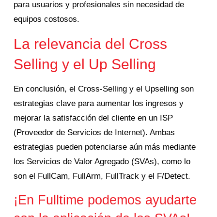
para usuarios y profesionales sin necesidad de
equipos costosos.
La relevancia del Cross
Selling y el Up Selling
En conclusión,
el Cross-Selling y el Upselling son
estrategias clave para aumentar los ingresos y
mejorar la satisfacción del cliente en un ISP
(Proveedor de Servicios de Internet).
Ambas
estrategias pueden potenciarse aún más mediante
los Servicios de Valor Agregado (SVAs), como lo
son el FullCam, FullArm, FullTrack y el F/Detect.
¡En Fulltime podemos ayudarte