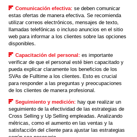
Comunicación efectiva:
se deben comunicar
estas ofertas de manera efectiva. Se recomienda
utilizar correos electrónicos, mensajes de texto,
llamadas telefónicas o incluso anuncios en el sitio
web para informar a los clientes sobre las opciones
disponibles.
Capacitación del personal:
es importante
verificar de que el personal esté bien capacitado y
pueda explicar claramente los beneficios de los
SVAs de Fulltime a los clientes. Esto es crucial
para responder a las preguntas y preocupaciones
de los clientes de manera profesional.
Seguimiento y medición:
hay que realizar un
seguimiento de la efectividad de las estrategias de
Cross Selling y Up Selling empleadas. Analizando
métricas, como el aumento en las ventas y la
satisfacción del cliente para ajustar las estrategias