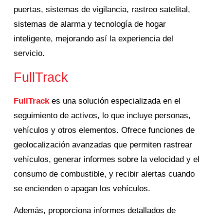
puertas, sistemas de vigilancia, rastreo satelital,
sistemas de alarma y tecnología de hogar
inteligente, mejorando así la experiencia del
servicio.
FullTrack
FullTrack
es una solución especializada en el
seguimiento de activos, lo que incluye personas,
vehículos y otros elementos.
Ofrece funciones de
geolocalización avanzadas que permiten rastrear
vehículos, generar informes sobre la velocidad y el
consumo de combustible, y recibir alertas cuando
se encienden o apagan los vehículos.
Además, proporciona informes detallados de