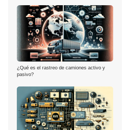
¿Qué es el rastreo de camiones activo y
pasivo?