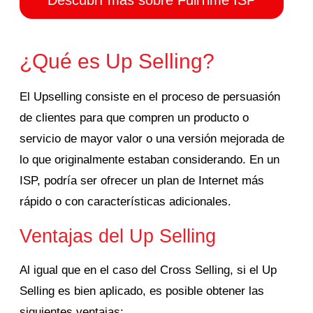
Descubrí más sobre FullTime ISP
¿Qué es Up Selling?
El Upselling consiste en el proceso de persuasión
de clientes para que compren un producto o
servicio de mayor valor o una versión mejorada de
lo que originalmente estaban considerando.
En un
ISP, podría ser ofrecer un plan de Internet más
rápido o con características adicionales.
Ventajas del Up Selling
Al igual que en el caso del Cross Selling, si el Up
Selling es bien aplicado, es posible obtener las
siguientes ventajas: