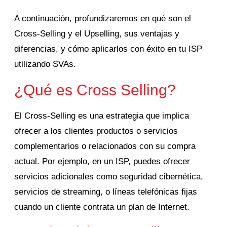
A continuación, profundizaremos en qué son el
Cross-Selling y el Upselling, sus ventajas y
diferencias, y cómo aplicarlos con éxito en tu ISP
utilizando SVAs.
¿Qué es Cross Selling?
El Cross-Selling es una estrategia que implica
ofrecer a los clientes productos o servicios
complementarios o relacionados con su compra
actual.
Por ejemplo, en un ISP, puedes ofrecer
servicios adicionales como seguridad cibernética,
servicios de streaming, o líneas telefónicas fijas
cuando un cliente contrata un plan de Internet.