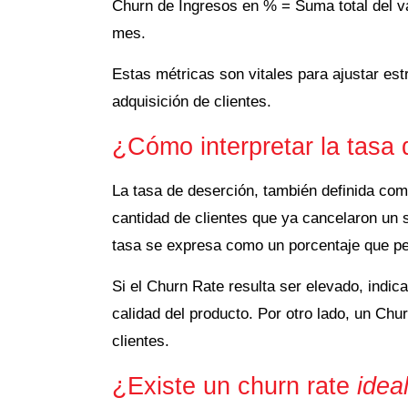
Churn de Ingresos en % = Suma total del va
mes.
Estas métricas son vitales para ajustar estr
adquisición de clientes.
¿Cómo interpretar la tasa 
La tasa de deserción, también definida com
cantidad de clientes que ya cancelaron un 
tasa se expresa como un porcentaje que per
Si el Churn Rate resulta ser elevado, indica
calidad del producto. Por otro lado, un Chu
clientes.
¿Existe un churn rate
idea