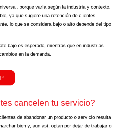
niversal, porque varía según la industria y contexto.
ble, ya que sugiere una retención de clientes
ante, lo que se considera bajo o alto depende del tipo
ate bajo es esperado, mientras que en industrias
a cambios en la demanda.
SP
tes cancelen tu servicio?
clientes de abandonar un producto o servicio resulta
rchar bien y, aun así, optan por dejar de trabajar o