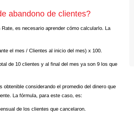
de abandono de clientes?
 Rate, es necesario aprender cómo calcularlo. La
te el mes / Clientes al inicio del mes) x 100.
otal de 10 clientes y al final del mes ya son 9 los que
s obtenible considerando el promedio del dinero que
nte. La fórmula, para este caso, es:
ensual de los clientes que cancelaron.