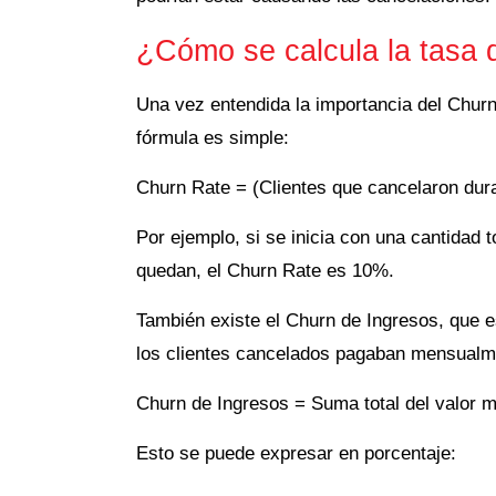
¿Cómo se calcula la tasa 
Una vez entendida la importancia del Churn
fórmula es simple:
Churn Rate = (Clientes que cancelaron duran
Por ejemplo, si se inicia con una cantidad t
quedan, el Churn Rate es 10%.
También existe el Churn de Ingresos, que e
los clientes cancelados pagaban mensualme
Churn de Ingresos = Suma total del valor m
Esto se puede expresar en porcentaje: