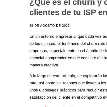
¿Qué es el churn y 
clientes de tu ISP e
28 DE AGOSTO DE 2023
En un entorno empresarial que cada vez es
de los clientes
, el fenómeno del churn rate
empresas, especialmente en el ámbito de lo
esencial comprender en qué consiste el ch
manera efectiva.
A lo largo de este artículo, se explorarán la
rate
, así como las razones que llevan a los
unos 8 consejos prácticos para reducir esta 
satisfacción del cliente en el competitivo 