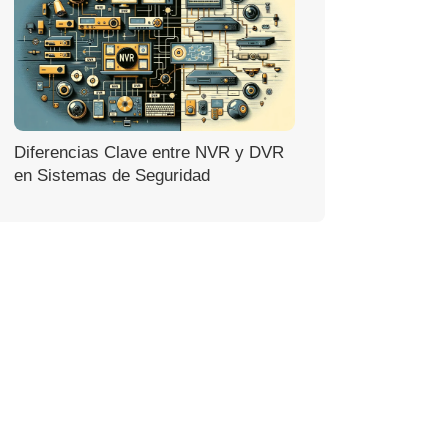
Diferencias Clave entre NVR y DVR
en Sistemas de Seguridad