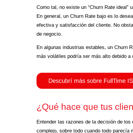
Como tal, no existe un “Churn Rate ideal” u
En general, un Churn Rate bajo es lo desea
efectiva y satisfacción del cliente. No obst
de negocio.
En algunas industrias estables, un Churn R
más volátiles podría ser más alto debido 
Descubrí más sobre FullTime I
¿Qué hace que tus clien
Entender las razones de la decisión de los 
complejo, sobre todo cuando todo parecía ma