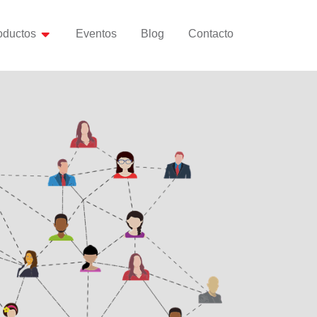
oductos
Eventos
Blog
Contacto