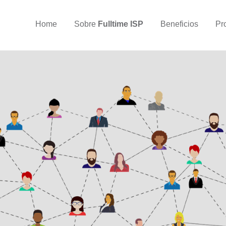
Home
Sobre
Fulltime ISP
Beneficios
Pr