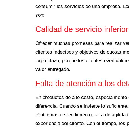
consumir los servicios de una empresa. L
son:
Calidad de servicio inferio
Ofrecer muchas promesas para realizar ven
clientes indecisos y objetivos de cuotas m
largo plazo, porque los clientes eventualmen
valor entregado.
Falta de atención a los det
En productos de alto costo, especialmente 
diferencia.
Cuando se invierte lo suficiente
Problemas de rendimiento, falta de agilida
experiencia del cliente. Con el tiempo, lo